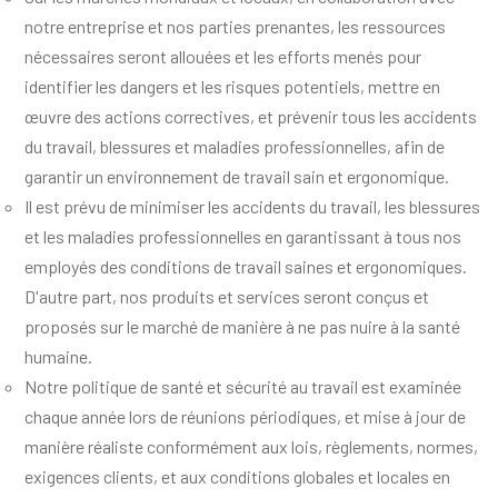
notre entreprise et nos parties prenantes, les ressources
nécessaires seront allouées et les efforts menés pour
identifier les dangers et les risques potentiels, mettre en
œuvre des actions correctives, et prévenir tous les accidents
du travail, blessures et maladies professionnelles, afin de
garantir un environnement de travail sain et ergonomique.
Il est prévu de minimiser les accidents du travail, les blessures
et les maladies professionnelles en garantissant à tous nos
employés des conditions de travail saines et ergonomiques.
D'autre part, nos produits et services seront conçus et
proposés sur le marché de manière à ne pas nuire à la santé
humaine.
Notre politique de santé et sécurité au travail est examinée
chaque année lors de réunions périodiques, et mise à jour de
manière réaliste conformément aux lois, règlements, normes,
exigences clients, et aux conditions globales et locales en