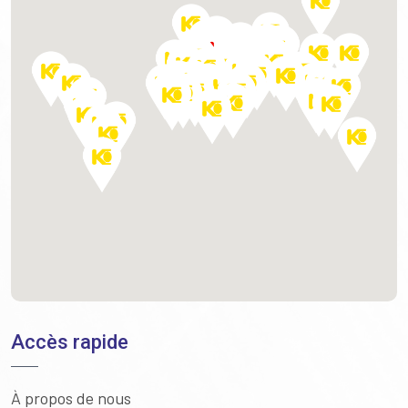
Accès rapide
À propos de nous