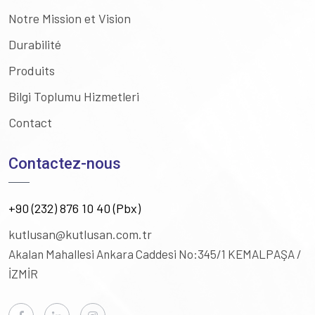
Notre Mission et Vision
Durabilité
Produits
Bilgi Toplumu Hizmetleri
Contact
Contactez-nous
+90 (232) 876 10 40 (Pbx)
kutlusan@kutlusan.com.tr
Akalan Mahallesi Ankara Caddesi No:345/1
KEMALPAŞA /
İZMİR