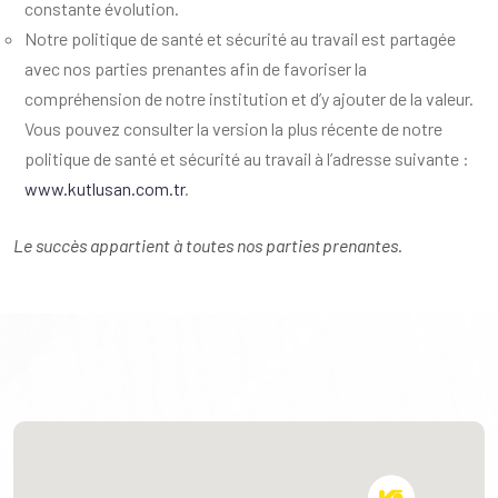
constante évolution.
Notre politique de santé et sécurité au travail est partagée
avec nos parties prenantes afin de favoriser la
compréhension de notre institution et d’y ajouter de la valeur.
Vous pouvez consulter la version la plus récente de notre
politique de santé et sécurité au travail à l’adresse suivante :
www.kutlusan.com.tr
.
Le succès appartient à toutes nos parties prenantes.