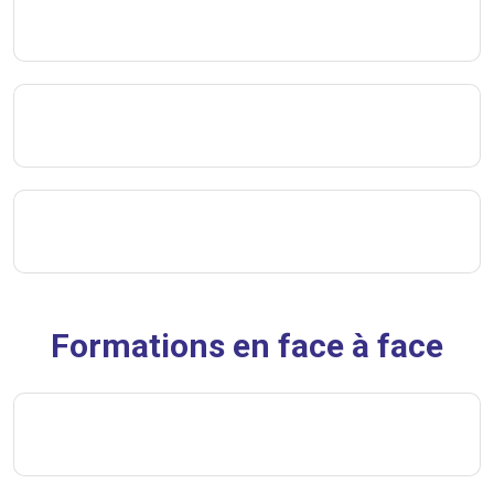
Formations en face à face