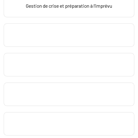
Gestion de crise et préparation à l’imprévu