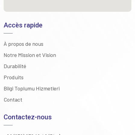
Accès rapide
À propos de nous
Notre Mission et Vision
Durabilité
Produits
Bilgi Toplumu Hizmetleri
Contact
Contactez-nous