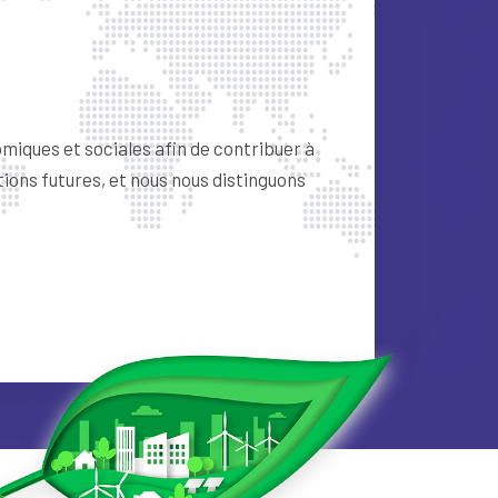
miques et sociales afin de contribuer à
ions futures, et nous nous distinguons