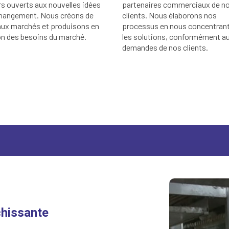
s ouverts aux nouvelles idées
partenaires commerciaux de n
changement. Nous créons de
clients. Nous élaborons nos
ux marchés et produisons en
processus en nous concentrant
on des besoins du marché.
les solutions, conformément a
demandes de nos clients.
chissante