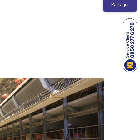
Partager