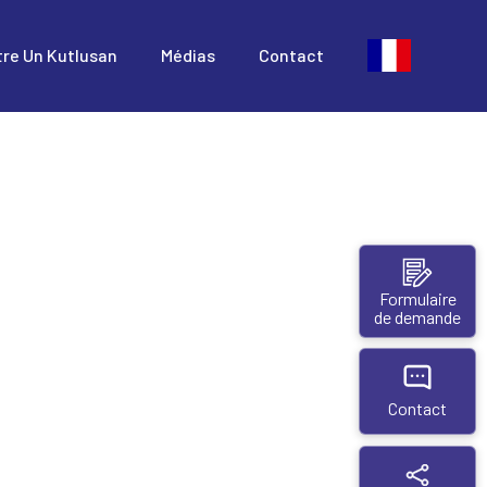
tre Un Kutlusan
Médias
Contact
Formulaire
de demande
Contact