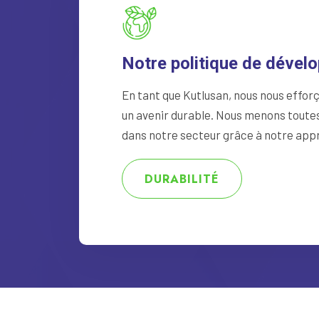
Notre politique de dével
En tant que Kutlusan, nous nous effor
un avenir durable. Nous menons toutes
dans notre secteur grâce à notre app
DURABILITÉ