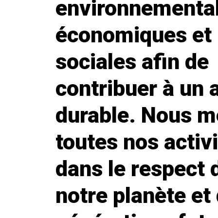
environnemental
économiques et
sociales afin de
contribuer à un 
durable. Nous 
toutes nos activ
dans le respect 
notre planète et