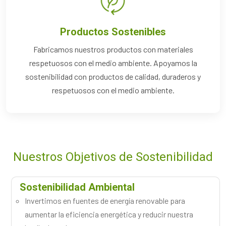
Productos Sostenibles
Fabricamos nuestros productos con materiales
respetuosos con el medio ambiente. Apoyamos la
sostenibilidad con productos de calidad, duraderos y
respetuosos con el medio ambiente.
Nuestros Objetivos de Sostenibilidad
Sostenibilidad Ambiental
Invertimos en fuentes de energía renovable para
aumentar la eficiencia energética y reducir nuestra