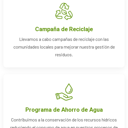
Campaña de Reciclaje
Llevamos a cabo campañas de reciclaje con las
comunidades locales para mejorar nuestra gestión de
residuos.
Programa de Ahorro de Agua
Contribuimos a la conservación de los recursos hídricos
reduciendo el consumo de agua en nuestros procesos de