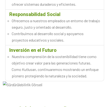
ofrecer sistemas duraderos y eficientes.
Responsabilidad Social
Ofrecemos a nuestros empleados un entorno de trabajo
seguro, justo y orientado al desarrollo.
Contribuimos al desarrollo social y apoyamos
proyectos educativos y sociales.
Inversión en el Futuro
Nuestra comprensión de la sostenibilidad tiene como
objetivo crear valor para las generaciones futuras.
Como Kutlusan, continuaremos mostrando un enfoque
pionero protegiendo la naturaleza y la sociedad.