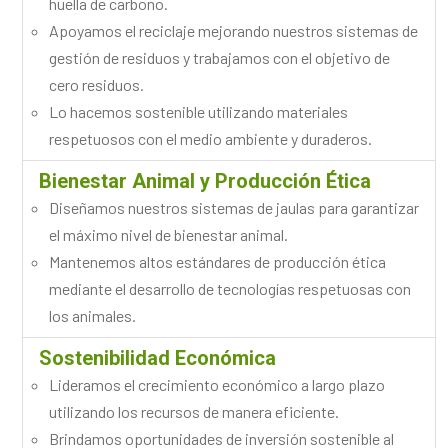
huella de carbono.
Apoyamos el reciclaje mejorando nuestros sistemas de
gestión de residuos y trabajamos con el objetivo de
cero residuos.
Lo hacemos sostenible utilizando materiales
respetuosos con el medio ambiente y duraderos.
Bienestar Animal y Producción Ética
Diseñamos nuestros sistemas de jaulas para garantizar
el máximo nivel de bienestar animal.
Mantenemos altos estándares de producción ética
mediante el desarrollo de tecnologías respetuosas con
los animales.
Sostenibilidad Económica
Lideramos el crecimiento económico a largo plazo
utilizando los recursos de manera eficiente.
Brindamos oportunidades de inversión sostenible al