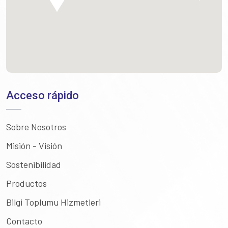
Acceso rápido
Sobre Nosotros
Misión - Visión
Sostenibilidad
Productos
Bilgi Toplumu Hizmetleri
Contacto