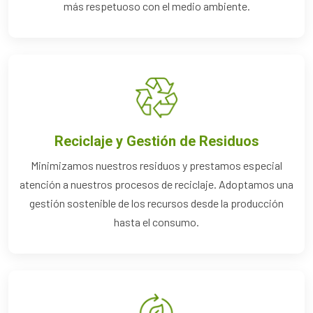
más respetuoso con el medio ambiente.
Reciclaje y Gestión de Residuos
Minimizamos nuestros residuos y prestamos especial
atención a nuestros procesos de reciclaje. Adoptamos una
gestión sostenible de los recursos desde la producción
hasta el consumo.