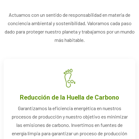
Actuamos con un sentido de responsabilidad en materia de
conciencia ambiental y sostenibilidad.
Valoramos cada paso
dado para proteger nuestro planeta y trabajamos por un mundo
más habitable.
Reducción de la Huella de Carbono
Garantizamos la eficiencia energética en nuestros
procesos de producción y nuestro objetivo es minimizar
las emisiones de carbono. Invertimos en fuentes de
energía limpia para garantizar un proceso de producción