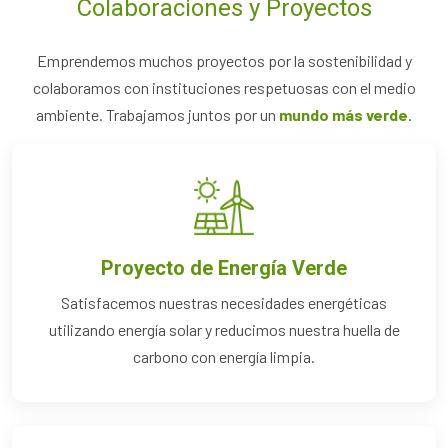
Colaboraciones y Proyectos
Emprendemos muchos proyectos por la sostenibilidad y
colaboramos con instituciones respetuosas con el medio
ambiente. Trabajamos juntos por un
mundo más verde
.
Proyecto de Energía Verde
Satisfacemos nuestras necesidades energéticas
utilizando energía solar y reducimos nuestra huella de
carbono con energía limpia.