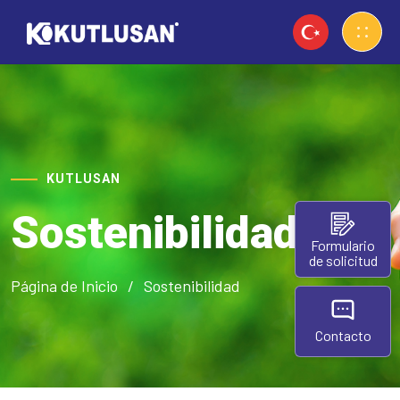
KUTLUSAN
Sostenibilidad
Formulario
de solicitud
Página de Inicio
Sostenibilidad
Contacto