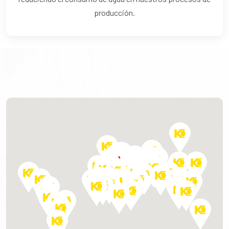
producción.