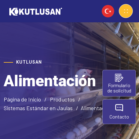
KUTLUSAN
Alimentación
Formulario
de solicitud
Página de Inicio
Productos
Sistemas Estándar en Jaulas
Alimentación
Contacto