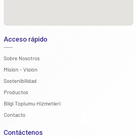
Acceso rápido
Sobre Nosotros
Misión - Visión
Sostenibilidad
Productos
Bilgi Toplumu Hizmetleri
Contacto
Contáctenos