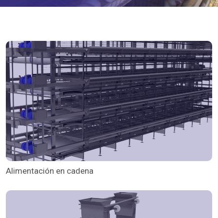
Alimentación en cadena