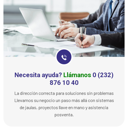
Necesita ayuda?
Llámanos
0 (232)
876 10 40
La dirección correcta para soluciones sin problemas
Llevamos su negocio un paso más allá con sistemas
de jaulas, proyectos llave en mano y asistencia
posventa.