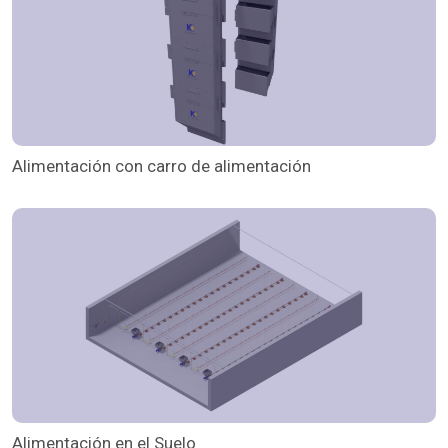
Alimentación con carro de alimentación
Alimentación en el Suelo