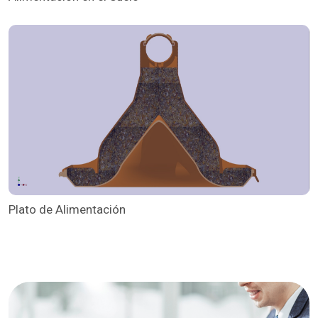
Plato de Alimentación