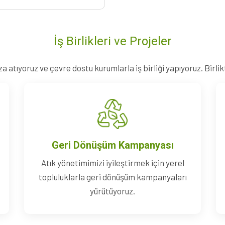
İş Birlikleri ve Projeler
za atıyoruz ve çevre dostu kurumlarla iş birliği yapıyoruz. Birli
Geri Dönüşüm Kampanyası
Atık yönetimimizi iyileştirmek için yerel
topluluklarla geri dönüşüm kampanyaları
yürütüyoruz.