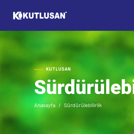
KUTLUSAN
Sürdürülebi
Anasayfa
Sürdürülebilirlik