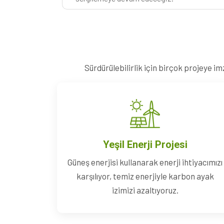
Sürdürülebilirlik için birçok projeye im
Yeşil Enerji Projesi
Güneş enerjisi kullanarak enerji ihtiyacımızı
karşılıyor, temiz enerjiyle karbon ayak
izimizi azaltıyoruz.