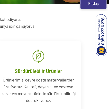
Paylaş
eket ediyoruz.
nya için çalışıyoruz.
Sürdürülebilir Ürünler
Ürünlerimizi çevre dostu materyallerden
üretiyoruz. Kaliteli, dayanıklı ve çevreye
zarar vermeyen ürünlerle sürdürülebilirliği
destekliyoruz.