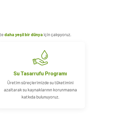
kte
daha yeşil bir dünya
için çalışıyoruz.
Su Tasarrufu Programı
Üretim süreçlerimizde su tüketimini
azaltarak su kaynaklarının korunmasına
katkıda bulunuyoruz.