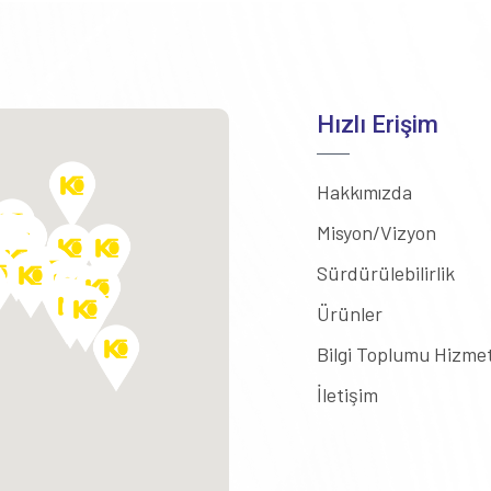
Hızlı Erişim
Hakkımızda
Misyon/Vizyon
Sürdürülebilirlik
Ürünler
Bilgi Toplumu Hizmet
İletişim