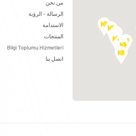
من نحن
الرسالة - الرؤية
الاستدامة
المنتجات
Bilgi Toplumu Hizmetleri
اتصل بنا