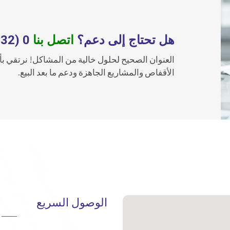
هل تحتاج إلى دعم؟
اتصل بنا
0 (232) 876 10 40
العنوان الصحيح لحلول خالية من المشاكل! نرتقي بأ
الأقفاص والمشاريع الجاهزة ودعم ما بعد البيع.
الوصول السريع