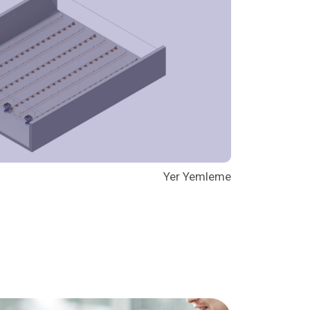
Yer Yemleme