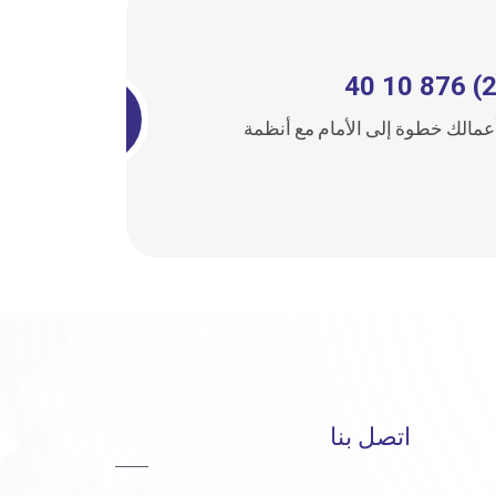
عمالك خطوة إلى الأمام مع أنظمة
اتصل بنا