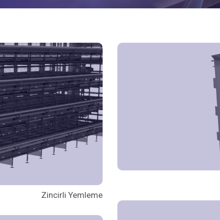
Zincirli Yemleme