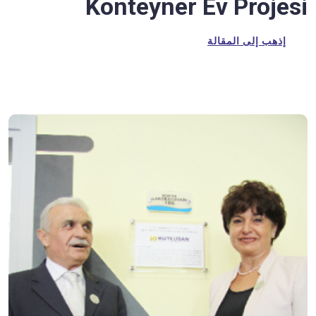
Konteyner Ev Projesi
إذهب إلى المقالة