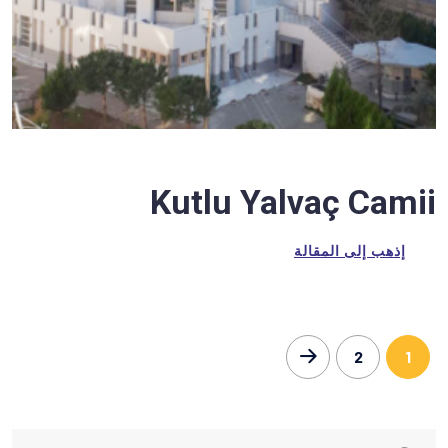
Kutlu Yalvaç Camii
إذهب إلى المقالة
2
1