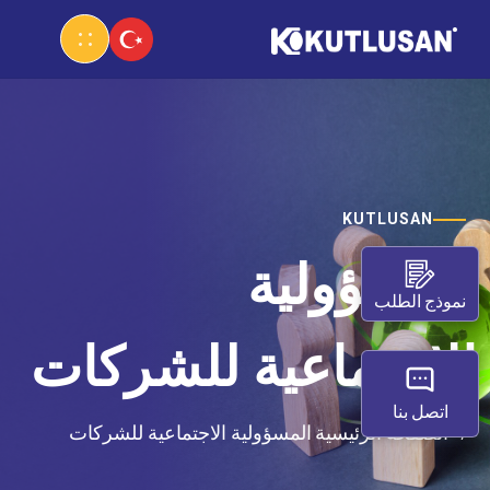
KUTLUSAN
المسؤولية
نموذج الطلب
الاجتماعية للشركات
اتصل بنا
الصفحة الرئيسية
المسؤولية الاجتماعية للشركات