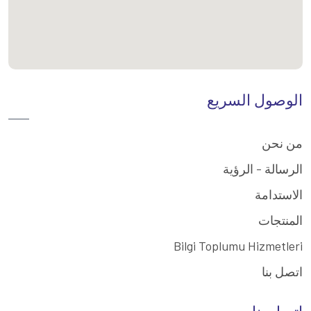
الوصول السريع
من نحن
الرسالة - الرؤية
الاستدامة
المنتجات
Bilgi Toplumu Hizmetleri
اتصل بنا