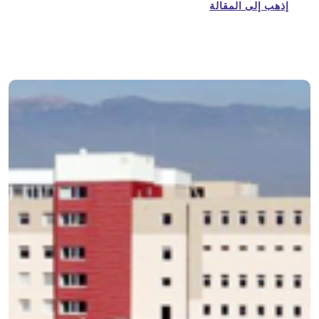
إذهب إلى المقالة