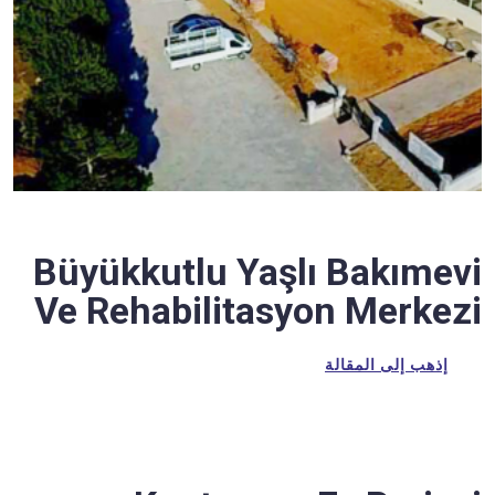
Büyükkutlu Yaşlı Bakımevi
Ve Rehabilitasyon Merkezi
إذهب إلى المقالة