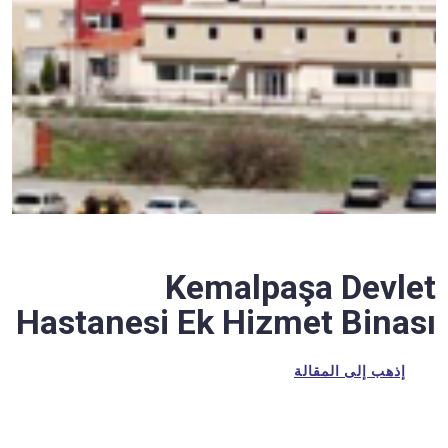
Kemalpaşa Devlet
Hastanesi Ek Hizmet Binası
إذهب إلى المقالة