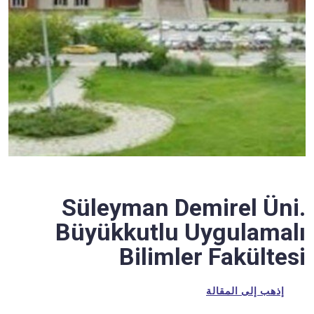
Süleyman Demirel Üni.
Büyükkutlu Uygulamalı
Bilimler Fakültesi
إذهب إلى المقالة