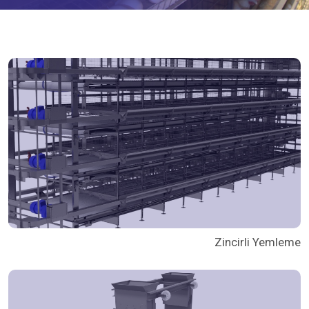
Zincirli Yemleme