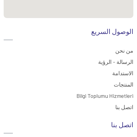
الوصول السريع
من نحن
الرسالة - الرؤية
الاستدامة
المنتجات
Bilgi Toplumu Hizmetleri
اتصل بنا
اتصل بنا