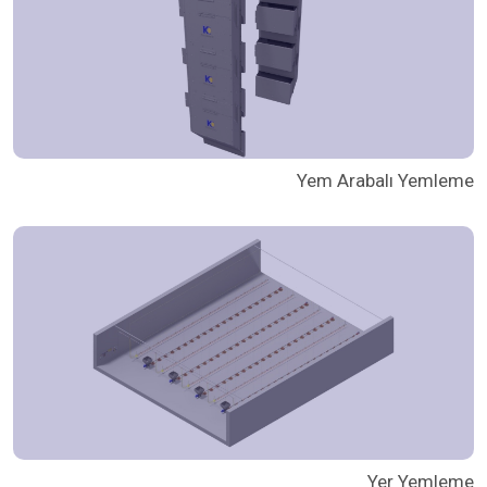
Yem Arabalı Yemleme
Yer Yemleme