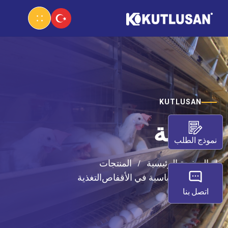
KUTLUSAN
التغذية
نموذج الطلب
الصفحة الرئيسية
المنتجات
الأنظمة القياسية في الأقفاص
التغذية
اتصل بنا