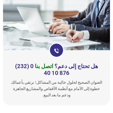
هل تحتاج إلى دعم؟
اتصل بنا
0 (232)
876 10 40
العنوان الصحيح لحلول خالية من المشاكل! نرتقي بأعمالك
خطوة إلى الأمام مع أنظمة الأقفاص والمشاريع الجاهزة
ودعم ما بعد البيع.