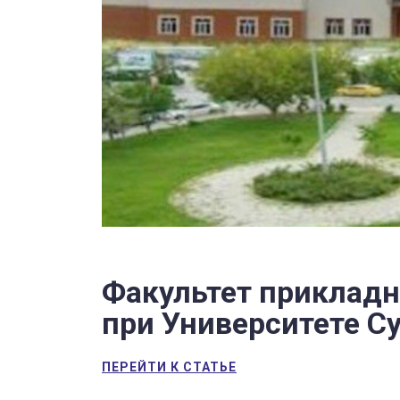
Факультет приклад
при Университете С
ПЕРЕЙТИ К СТАТЬЕ