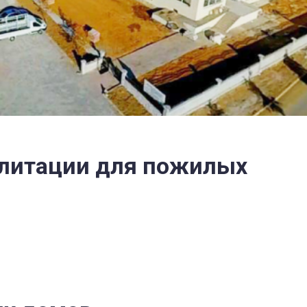
илитации для пожилых