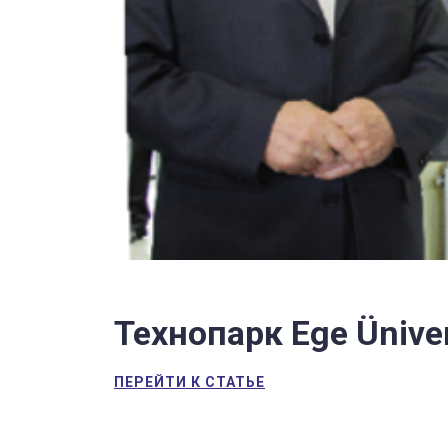
Технопарк Ege Üniver
ПЕРЕЙТИ К СТАТЬЕ