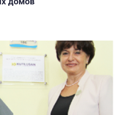
ых домов