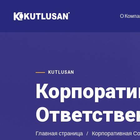
О Компа
KUTLUSAN
Корпорати
Ответстве
Главная страница
Корпоративная Со