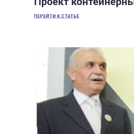
Проект контейнерн
ПЕРЕЙТИ К СТАТЬЕ