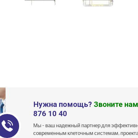
Нужна помощь?
Звоните нам
876 10 40
Мы - ваш надежный партнер для эффектив
современным клеточным системам, проекта