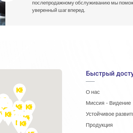
послепродажному обслуживанию мы помож
уверенный шаг вперед.
Быстрый дост
О нас
Миссия - Видение
Устойчивое развит
Продукция