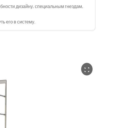
бности дизайну, специальным гнездам,
ть его в систему.