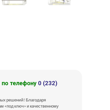
 по телефону
0 (232)
ных решений! Благодаря
м «под ключ» и качественному