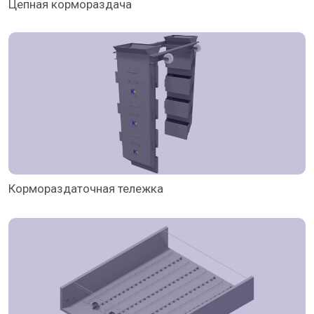
Цепная кормораздача
Кормораздаточная тележка