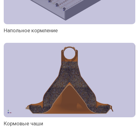
Напольное кормление
Кормовые чаши