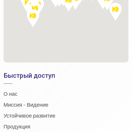
Быстрый доступ
О нас
Миссия - Видение
Устойчивое развитие
Продукция