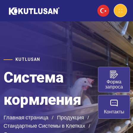
KUTLUSAN
Система
Форма
запроса
кормления
Контакты
Главная страница
Продукция
Стандартные Системы в Клетках