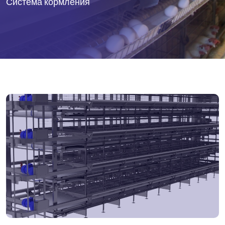
Система кормления