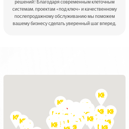
решений! Благодаря современным клеточным
системам, проектам «под ключ» и качественному
послепродажному обслуживанию мы поможем
вашему бизнесу сделать уверенный шаг вперед.