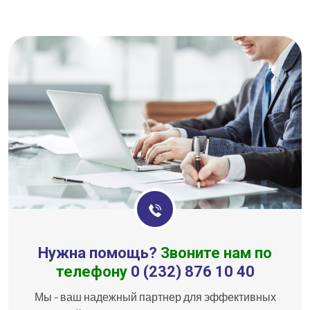
Нужна помощь?
Звоните нам по
телефону
0 (232) 876 10 40
Мы - ваш надежный партнер для эффективных