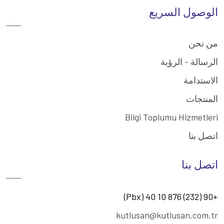
الوصول السريع
من نحن
الرسالة - الرؤية
الاستدامة
المنتجات
Bilgi Toplumu Hizmetleri
اتصل بنا
اتصل بنا
+90 (232) 876 10 40 (Pbx)
kutlusan@kutlusan.com.tr