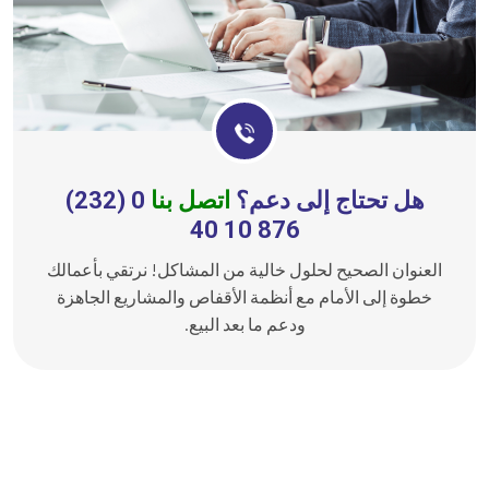
هل تحتاج إلى دعم؟
اتصل بنا
0 (232)
876 10 40
العنوان الصحيح لحلول خالية من المشاكل! نرتقي بأعمالك
خطوة إلى الأمام مع أنظمة الأقفاص والمشاريع الجاهزة
ودعم ما بعد البيع.