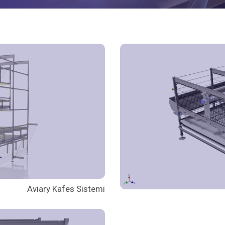
Aviary Kafes Sistemi