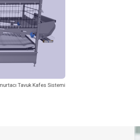
urtacı Tavuk Kafes Sistemi