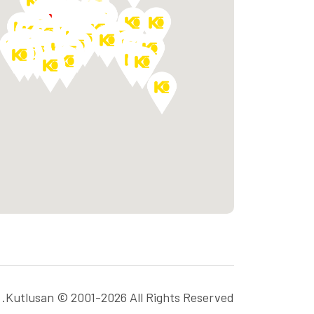
Kutlusan © 2001-2026 All Rights Reserved.