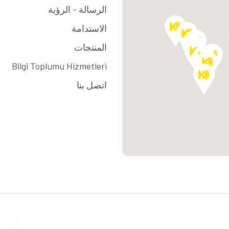
الرسالة - الرؤية
الاستدامة
المنتجات
Bilgi Toplumu Hizmetleri
اتصل بنا