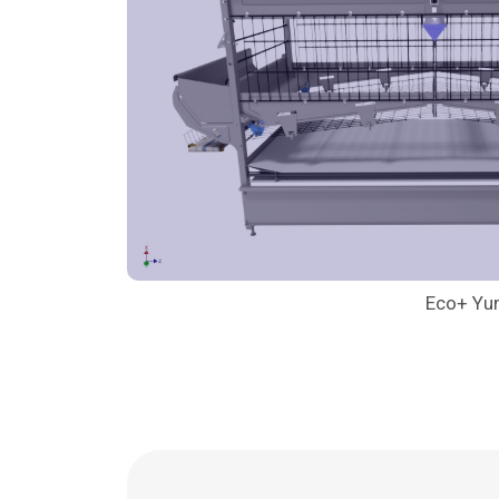
Eco+ Yum