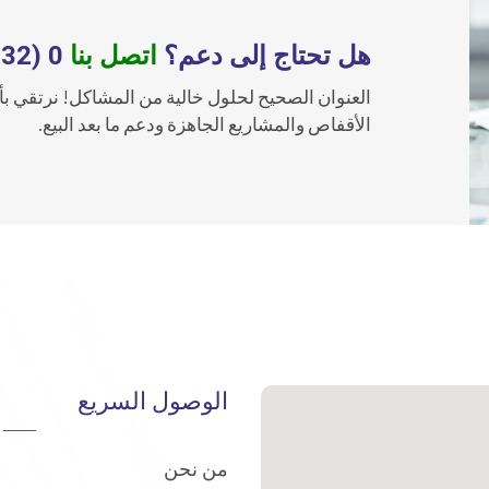
هل تحتاج إلى دعم؟
اتصل بنا
0 (232) 876 10 40
العنوان الصحيح لحلول خالية من المشاكل! نرتقي بأ
الأقفاص والمشاريع الجاهزة ودعم ما بعد البيع.
الوصول السريع
من نحن