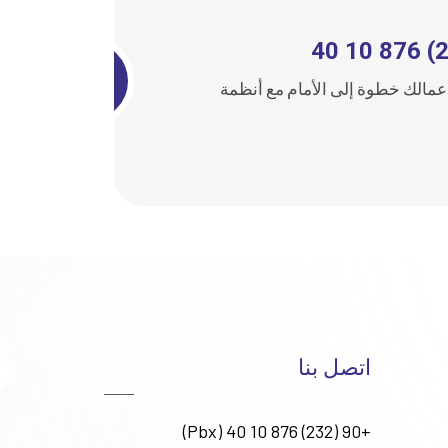
عمالك خطوة إلى الأمام مع أنظمة
اتصل بنا
+90 (232) 876 10 40 (Pbx)