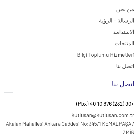
من نحن
الرسالة - الرؤية
الاستدامة
المنتجات
Bilgi Toplumu Hizmetleri
اتصل بنا
اتصل بنا
+90 (232) 876 10 40 (Pbx)
kutlusan@kutlusan.com.tr
Akalan Mahallesi Ankara Caddesi No:345/1
KEMALPAŞA /
İZMİR