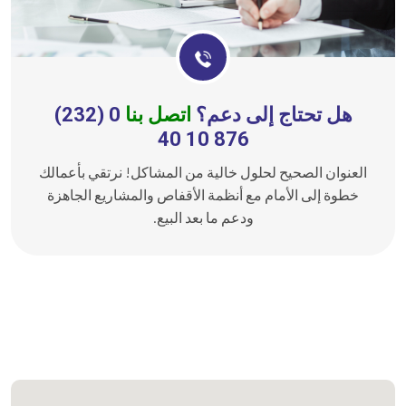
هل تحتاج إلى دعم؟
اتصل بنا
0 (232)
876 10 40
العنوان الصحيح لحلول خالية من المشاكل! نرتقي بأعمالك
خطوة إلى الأمام مع أنظمة الأقفاص والمشاريع الجاهزة
ودعم ما بعد البيع.