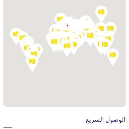
الوصول السريع