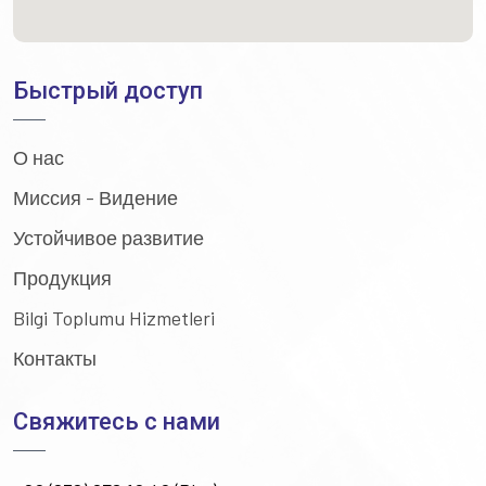
Быстрый доступ
О нас
Миссия - Видение
Устойчивое развитие
Продукция
Bilgi Toplumu Hizmetleri
Контакты
Свяжитесь с нами