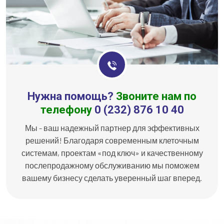
Нужна помощь?
Звоните нам по
телефону
0 (232) 876 10 40
Мы - ваш надежный партнер для эффективных
решений! Благодаря современным клеточным
системам, проектам «под ключ» и качественному
послепродажному обслуживанию мы поможем
вашему бизнесу сделать уверенный шаг вперед.