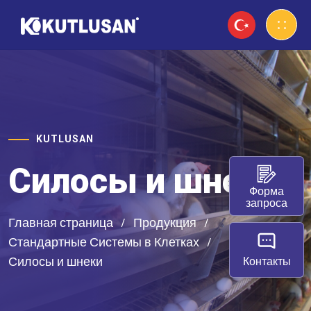
KUTLUSAN
Силосы и шнеки
Форма
запроса
Главная страница
Продукция
Стандартные Системы в Клетках
Силосы и шнеки
Контакты