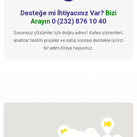
Desteğe mi İhtiyacınız Var?
Bizi
Arayın
0 (232) 876 10 40
Sorunsuz çözümler için doğru adres! Kafes sistemleri,
anahtar teslim projeler ve satış sonrası destekle işinizi
bir adım öteye taşıyoruz.