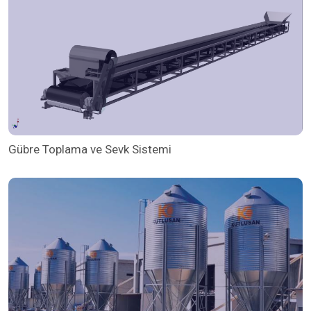
Gübre Toplama ve Sevk Sistemi