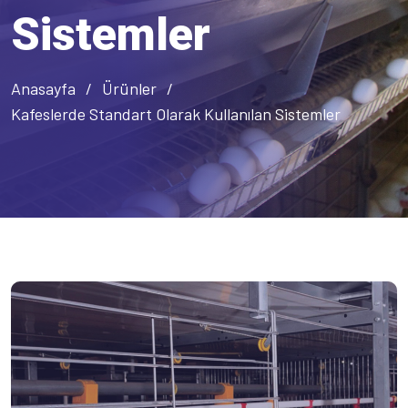
Sistemler
Anasayfa
Ürünler
Kafeslerde Standart Olarak Kullanılan Sistemler