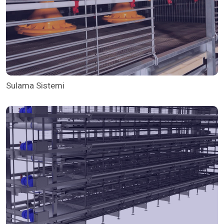
Sulama Sistemi