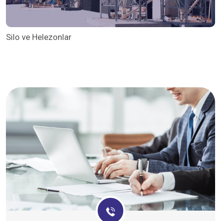
Silo ve Helezonlar