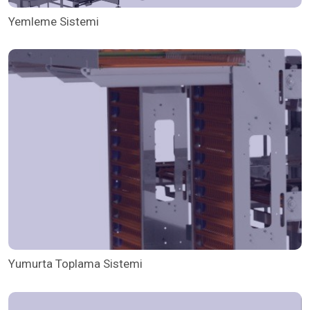
Yemleme Sistemi
Yumurta Toplama Sistemi