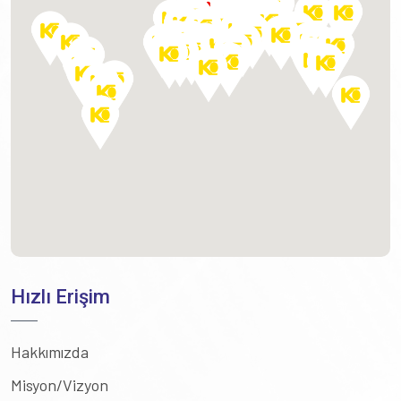
Hızlı Erişim
Hakkımızda
Misyon/Vizyon