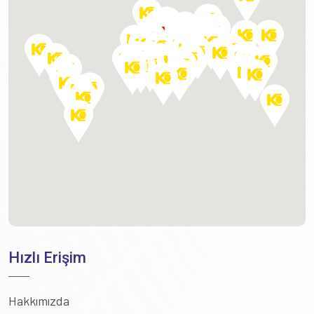
Hızlı Erişim
Hakkımızda