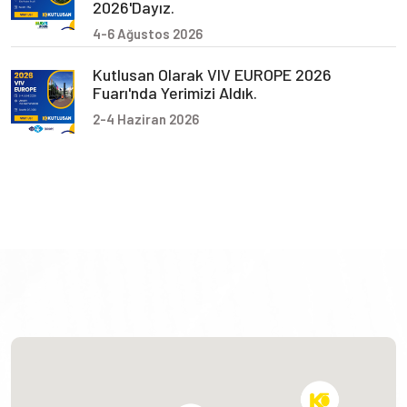
2026'dayız.
4-6 Ağustos 2026
Kutlusan Olarak VIV EUROPE 2026
Fuarı'nda Yerimizi Aldık.
2-4 Haziran 2026