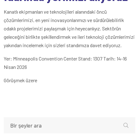
Kanatlı ekipmanları ve teknolojileri alanındaki öncü
çözümlerimizi, en yeni inovasyonlarımızı ve sürdürülebilirlik
odaklı projelerimizi paylaşmak için heyecanlıyız. Sektörün
geleceğini birlikte şekillendirmek ve ileri teknoloji çözümlerimizi
yakından incelemek için sizleri standımıza davet ediyoruz.
Yer: Minneapolis Convention Center
Stand: 1307
Tarih: 14-16
Nisan 2026
Görüşmek üzere