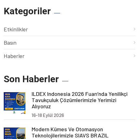
Kategoriler
Etkinlikler
Basın
Haberler
Son Haberler
ILDEX Indonesia 2026 Fuarı’nda Yenilikçi
Tavukçuluk Çözümlerimizle Yerimizi
Alıyoruz
16-18 Eylül 2026
Modern Kümes Ve Otomasyon
Teknolojilerimizle SIAVS BRAZIL