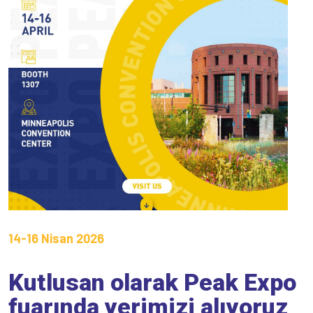
14-16 Nisan 2026
Kutlusan olarak Peak Expo
fuarında yerimizi alıyoruz