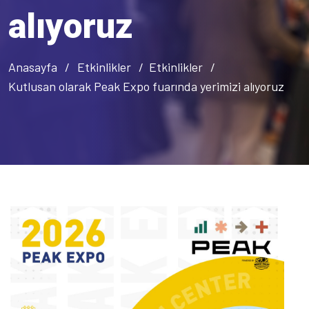
alıyoruz
Anasayfa
Etkinlikler
Etkinlikler
Kutlusan olarak Peak Expo fuarında yerimizi alıyoruz