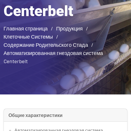
Centerbelt
Главная страница
Продукция
Клеточные Системы
Содержание Родительского Стада
Автоматизированная гнездовая система
Centerbelt
Общие характеристики
Автоматизированная гнездовая система