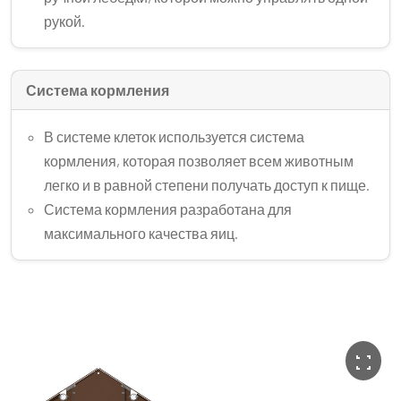
рукой.
Система кормления
В системе клеток используется система
кормления, которая позволяет всем животным
легко и в равной степени получать доступ к пище.
Система кормления разработана для
максимального качества яиц.