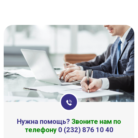
Нужна помощь?
Звоните нам по
телефону
0 (232) 876 10 40