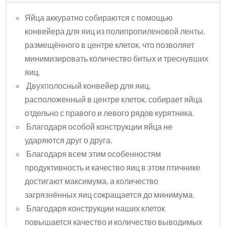
Яйца аккуратно собираются с помощью
конвейера для яиц из полипропиленовой ленты,
размещённого в центре клеток, что позволяет
минимизировать количество битых и треснувших
яиц.
Двухполосный конвейер для яиц,
расположенный в центре клеток, собирает яйца
отдельно с правого и левого рядов курятника.
Благодаря особой конструкции яйца не
ударяются друг о друга.
Благодаря всем этим особенностям
продуктивность и качество яиц в этом птичнике
достигают максимума, а количество
загрязнённых яиц сокращается до минимума.
Благодаря конструкции наших клеток
повышается качество и количество выводимых