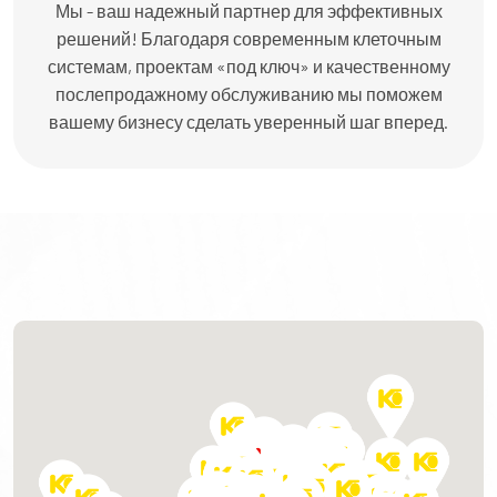
Мы - ваш надежный партнер для эффективных
решений! Благодаря современным клеточным
системам, проектам «под ключ» и качественному
послепродажному обслуживанию мы поможем
вашему бизнесу сделать уверенный шаг вперед.