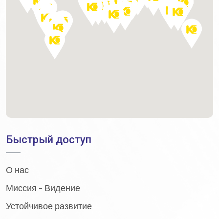
Быстрый доступ
О нас
Миссия - Видение
Устойчивое развитие