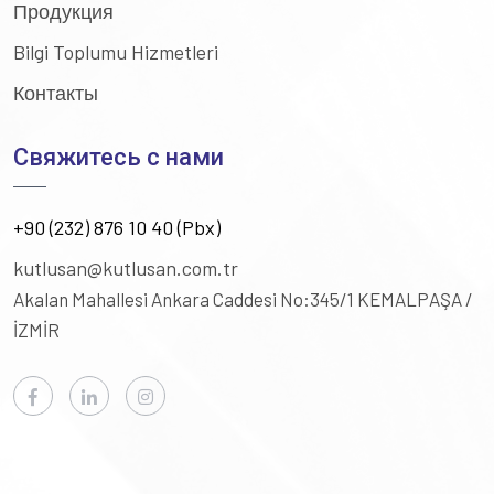
Продукция
Bilgi Toplumu Hizmetleri
Контакты
Свяжитесь с нами
+90 (232) 876 10 40 (Pbx)
kutlusan@kutlusan.com.tr
Akalan Mahallesi Ankara Caddesi No:345/1
KEMALPAŞA /
İZMİR