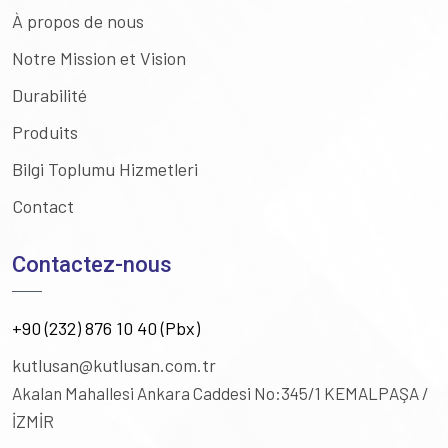
À propos de nous
Notre Mission et Vision
Durabilité
Produits
Bilgi Toplumu Hizmetleri
Contact
Contactez-nous
+90 (232) 876 10 40 (Pbx)
kutlusan@kutlusan.com.tr
Akalan Mahallesi Ankara Caddesi No:345/1
KEMALPAŞA /
İZMİR