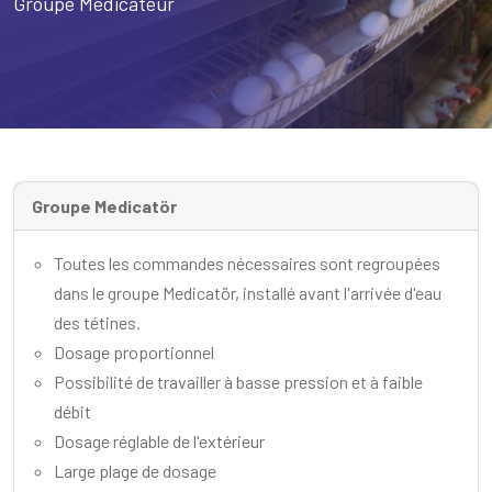
Groupe Médicateur
Groupe Medicatör
Toutes les commandes nécessaires sont regroupées
dans le groupe Medicatör, installé avant l'arrivée d'eau
des tétines.
Dosage proportionnel
Possibilité de travailler à basse pression et à faible
débit
Dosage réglable de l'extérieur
Large plage de dosage