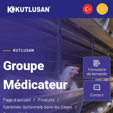
KUTLUSAN
Groupe
Formulaire
de demande
Médicateur
Contact
Page d'accueil
Produits
Systèmes Optionnels dans les Cages