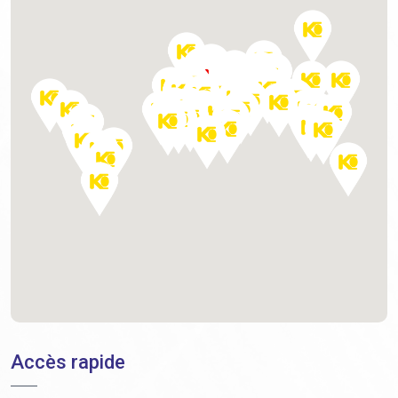
Accès rapide