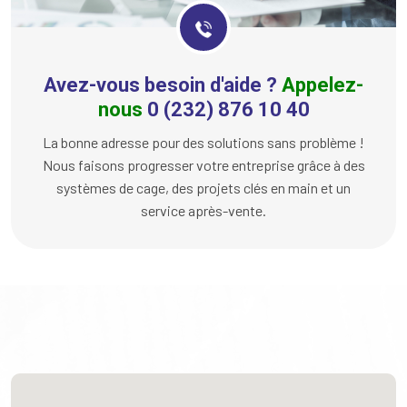
Avez-vous besoin d'aide ?
Appelez-
nous
0 (232) 876 10 40
La bonne adresse pour des solutions sans problème !
Nous faisons progresser votre entreprise grâce à des
systèmes de cage, des projets clés en main et un
service après-vente.