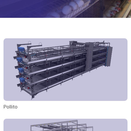
Pollito