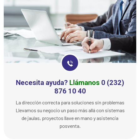
Necesita ayuda?
Llámanos
0 (232)
876 10 40
La dirección correcta para soluciones sin problemas
Llevamos su negocio un paso más allá con sistemas
de jaulas, proyectos llave en mano y asistencia
posventa.