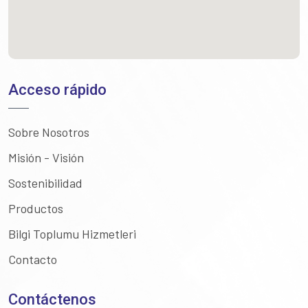
Acceso rápido
Sobre Nosotros
Misión - Visión
Sostenibilidad
Productos
Bilgi Toplumu Hizmetleri
Contacto
Contáctenos