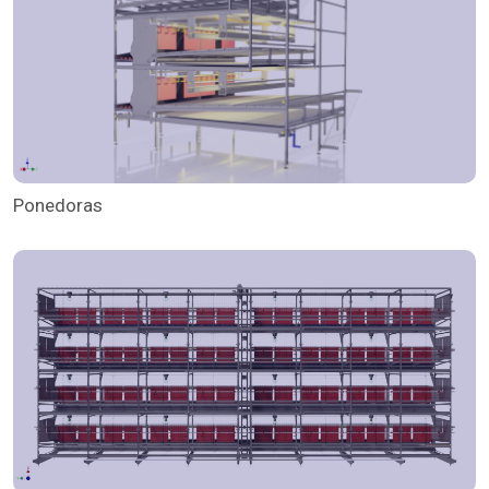
Ponedoras