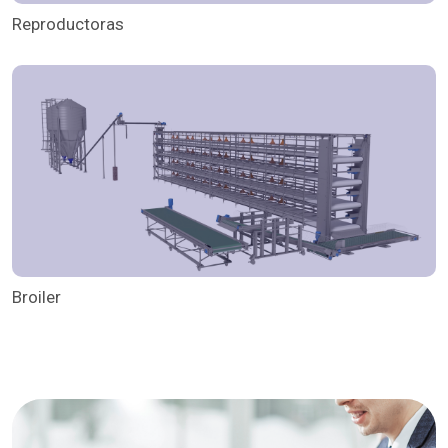
Reproductoras
Broiler