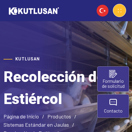
KUTLUSAN
Recolección de
Formulario
de solicitud
Estiércol
Contacto
Página de Inicio
Productos
Sistemas Estándar en Jaulas