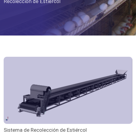
Recolección de Estiércol
Sistema de Recolección de Estiércol