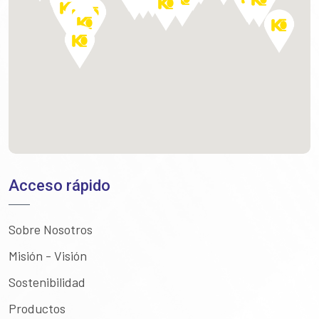
Acceso rápido
Sobre Nosotros
Misión - Visión
Sostenibilidad
Productos