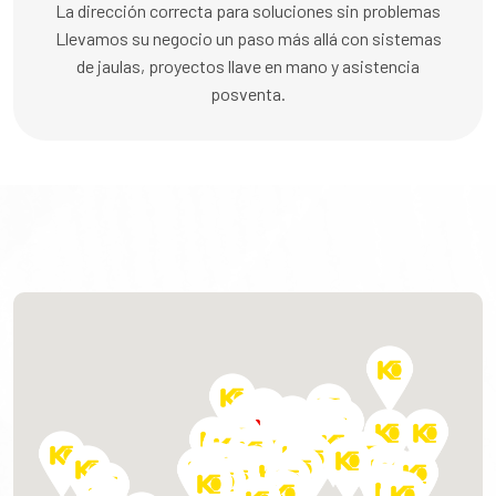
La dirección correcta para soluciones sin problemas
Llevamos su negocio un paso más allá con sistemas
de jaulas, proyectos llave en mano y asistencia
posventa.