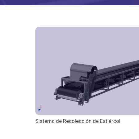
Sistema de Recolección de Estiércol