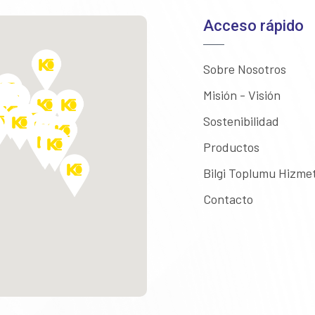
Acceso rápido
Sobre Nosotros
Misión - Visión
Sostenibilidad
Productos
Bilgi Toplumu Hizmet
Contacto