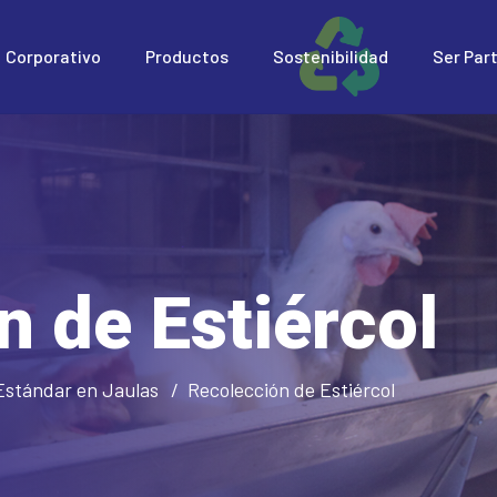
Corporativo
Productos
Sostenibilidad
Ser Par
n de Estiércol
Estándar en Jaulas
Recolección de Estiércol