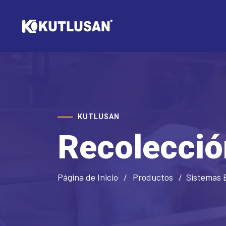
KUTLUSAN
Recolecció
Página de Inicio
Productos
Sistemas 