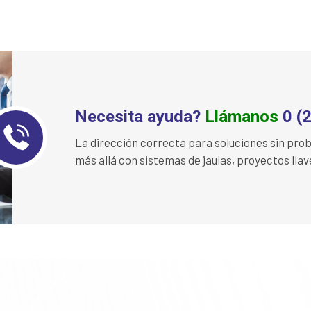
Necesita ayuda?
Llámanos
0 (
La dirección correcta para soluciones sin pr
más allá con sistemas de jaulas, proyectos lla