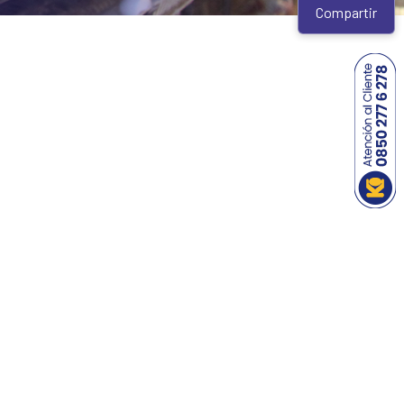
Compartir