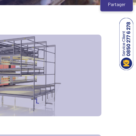
Partager