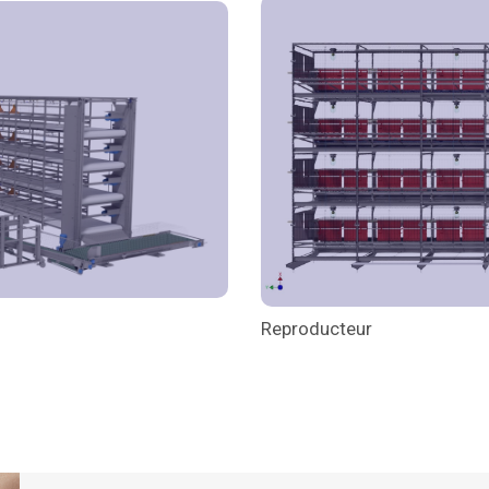
Reproducteur