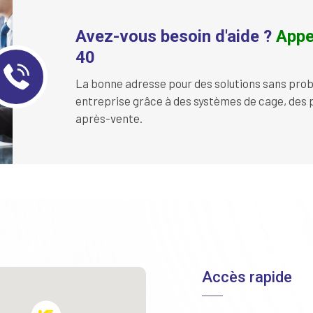
Avez-vous besoin d'aide ?
Appe
40
La bonne adresse pour des solutions sans prob
entreprise grâce à des systèmes de cage, des p
après-vente.
Accès rapide