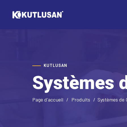
KUTLUSAN
Systèmes 
Page d'accueil
Produits
Systèmes de 