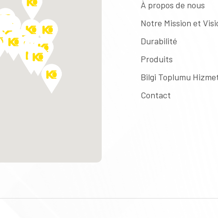
À propos de nous
Notre Mission et Visi
Durabilité
Produits
Bilgi Toplumu Hizmet
Contact