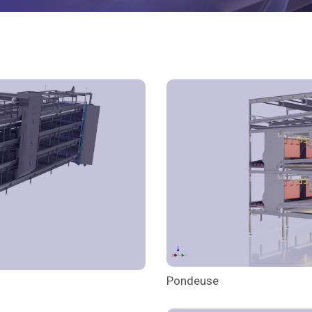
Pondeuse