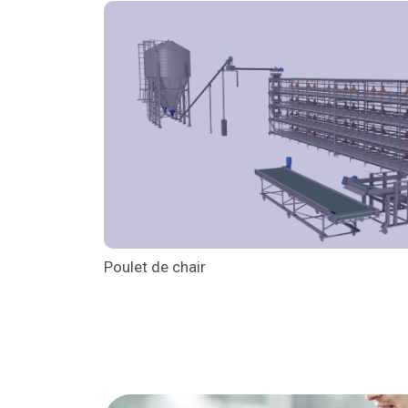
Poulet de chair