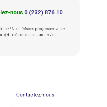
lez-nous
0 (232) 876 10
lème ! Nous faisons progresser votre
rojets clés en main et un service
Contactez-nous